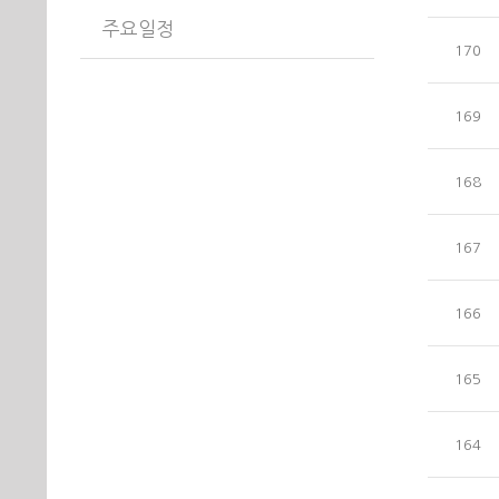
주요일정
170
169
168
167
166
165
164